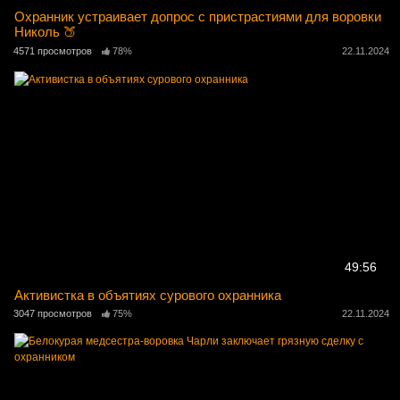
Охранник устраивает допрос с пристрастиями для воровки
Николь 🍑
4571 просмотров
78%
22.11.2024
49:56
Активистка в объятиях сурового охранника
3047 просмотров
75%
22.11.2024