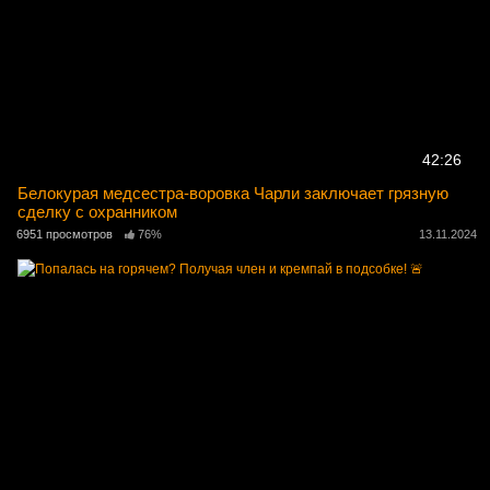
42:26
Белокурая медсестра-воровка Чарли заключает грязную
сделку с охранником
6951 просмотров
76%
13.11.2024