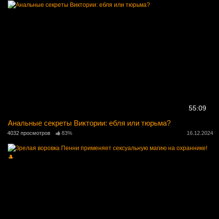
55:09
Анальные секреты Виктории: ебля или тюрьма?
4032 просмотров
83%
16.12.2024