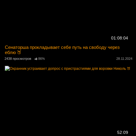
01:08:04
Сенаторша прокладывает себе путь на свободу через
еблю 🍑
2438 просмотров
86%
28.11.2024
52:09