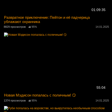
01:09:35
Развратное приключение: Пейтон и её падчерица
ублажают охранника
8829 просмотров
95%
14.01.2025
55:04
Новая Мэдисон попалась с поличным! 😏
1374 просмотров
95%
14.01.2025