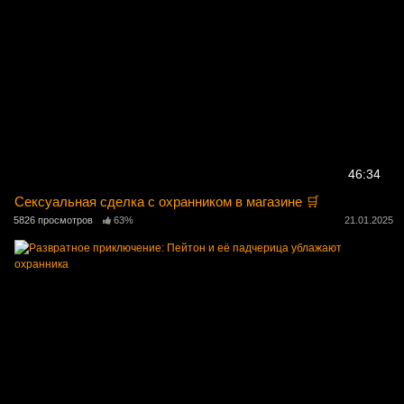
46:34
Сексуальная сделка с охранником в магазине 🛒
5826 просмотров
63%
21.01.2025