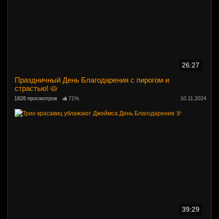
26:27
Праздничный День Благодарения с пирогом и
страстью! 🥧
1828 просмотров
71%
10.11.2024
39:29