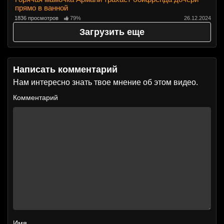
прямо в ванной
1836 просмотров
79%
26.12.2024
Загрузить еще
Написать комментарий
Нам интересно знать твое мнение об этом видео.
Комментарий
Имя