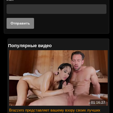
Популярные видео
01:16:27
Brazzers представляет вашему взору своих лучших