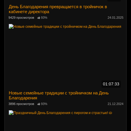
День Благодарения превращается в тройничок в
кабинете директора
9429 просмотров
93%
24.01.2025
01:07:33
Новые семейные традиции с тройничком на День
Благодарения
3896 просмотров
93%
21.12.2024