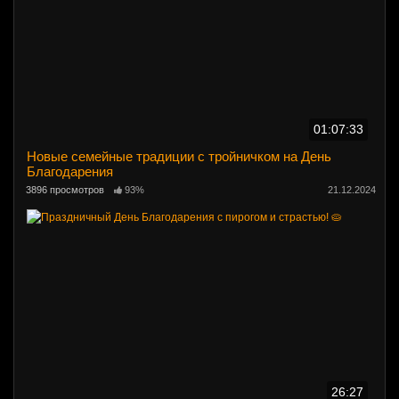
01:07:33
Новые семейные традиции с тройничком на День
Благодарения
3896 просмотров
93%
21.12.2024
26:27