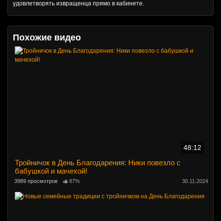
удовлетворять извращенца прямо в кабинете.
Похожие видео
48:12
Тройничок в День Благодарения: Ники повезло с
бабушкой и мачехой!
3989 просмотров
87%
30.11.2024