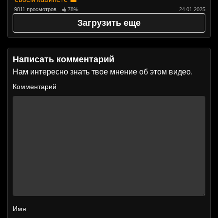
9811 просмотров
78%
24.01.2025
Загрузить еще
Написать комментарий
Нам интересно знать твое мнение об этом видео.
Комментарий
Имя